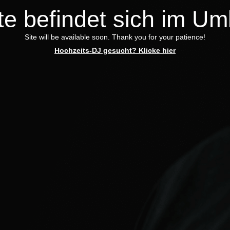
te befindet sich im U
Site will be available soon. Thank you for your patience!
Hochzeits-DJ gesucht? Klicke hier